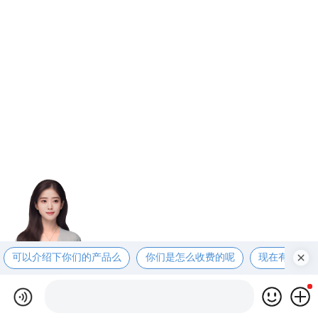
可以介绍下你们的产品么
你们是怎么收费的呢
现在有优惠