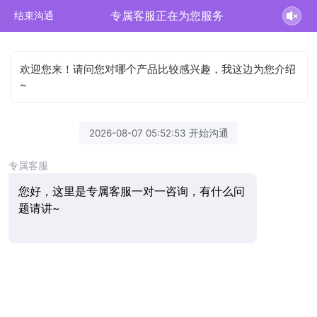
专属客服正在为您服务
结束沟通
欢迎您来！请问您对哪个产品比较感兴趣，我这边为您介绍
~
2026-08-07 05:52:53 开始沟通
专属客服
您好，这里是专属客服一对一咨询，有什么问
题请讲~